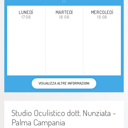
LUNEDÍ
MARTEDÌ
MERCOLEDÌ
17.08
18.08
19.08
VISUALIZZA ALTRE INFORMAZIONI
Studio Oculistico dott. Nunziata -
Palma Campania