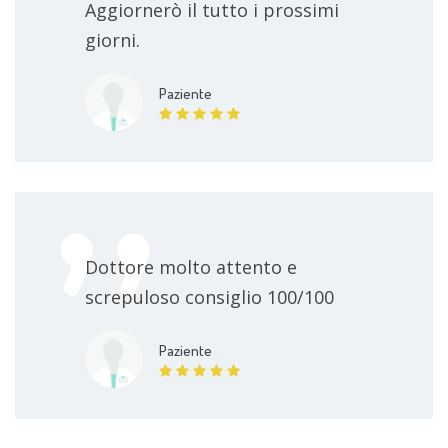
Aggiornerò il tutto i prossimi
giorni.
Paziente
Dottore molto attento e
screpuloso consiglio 100/100
Paziente