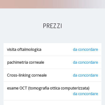
PREZZI
visita oftalmologica
da concordare
pachimetria corneale
da concordare
Cross-linking corneale
da concordare
esame OCT (tomografia ottica computerizzata)
da concordare