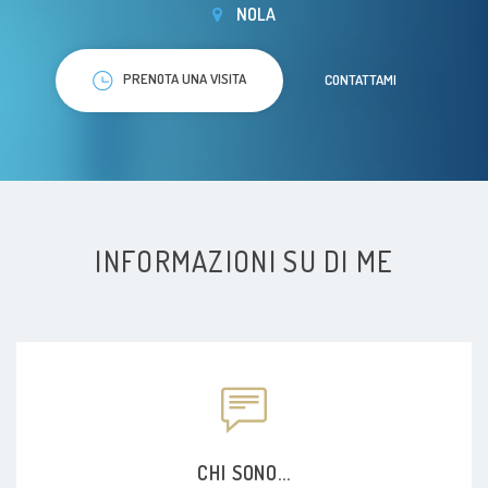
NOLA
PRENOTA UNA VISITA
CONTATTAMI
INFORMAZIONI SU DI ME
CHI SONO...