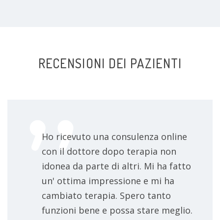
RECENSIONI DEI PAZIENTI
Ho ricevuto una consulenza online
con il dottore dopo terapia non
idonea da parte di altri. Mi ha fatto
un' ottima impressione e mi ha
cambiato terapia. Spero tanto
funzioni bene e possa stare meglio.