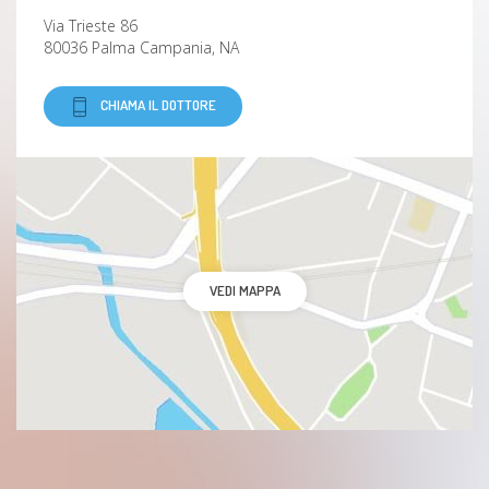
Via Trieste 86
80036 Palma Campania, NA
CHIAMA IL DOTTORE
VEDI MAPPA