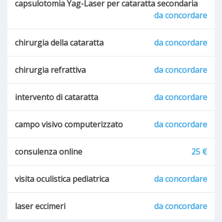
capsulotomia Yag-Laser per cataratta secondaria
da concordare
chirurgia della cataratta
da concordare
chirurgia refrattiva
da concordare
intervento di cataratta
da concordare
campo visivo computerizzato
da concordare
consulenza online
25 €
visita oculistica pediatrica
da concordare
laser eccimeri
da concordare