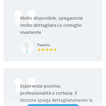
Molto disponibile, spiegazione
molto dettagliata.Lo consiglio
vivamente
Paziente
Esperienza positiva,
professionalità e cortesia. Il
dottore spiega dettagliatamente la