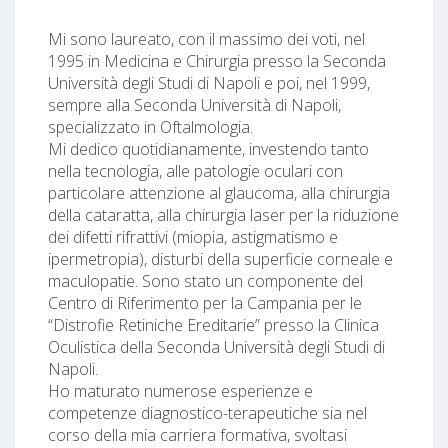
Mi sono laureato, con il massimo dei voti, nel
1995 in Medicina e Chirurgia presso la Seconda
Università degli Studi di Napoli e poi, nel 1999,
sempre alla Seconda Università di Napoli,
specializzato in Oftalmologia.
Mi dedico quotidianamente, investendo tanto
nella tecnologia, alle patologie oculari con
particolare attenzione al glaucoma, alla chirurgia
della cataratta, alla chirurgia laser per la riduzione
dei difetti rifrattivi (miopia, astigmatismo e
ipermetropia), disturbi della superficie corneale e
maculopatie. Sono stato un componente del
Centro di Riferimento per la Campania per le
“Distrofie Retiniche Ereditarie” presso la Clinica
Oculistica della Seconda Università degli Studi di
Napoli.
Ho maturato numerose esperienze e
competenze diagnostico-terapeutiche sia nel
corso della mia carriera formativa, svoltasi